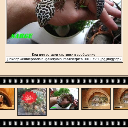
Код для вставки картинки в сообщение: