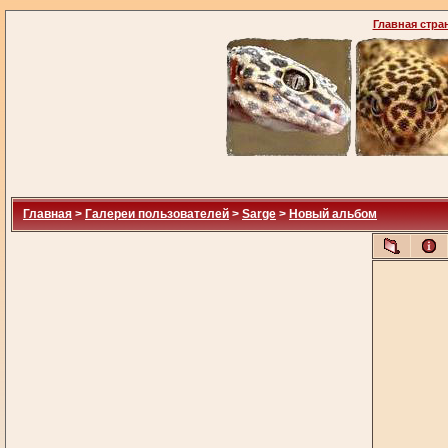
Главная стра
Главная
>
Галереи пользователей
>
Sarge
>
Новый альбом