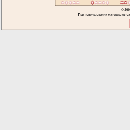
© 200
При использовании материалов са