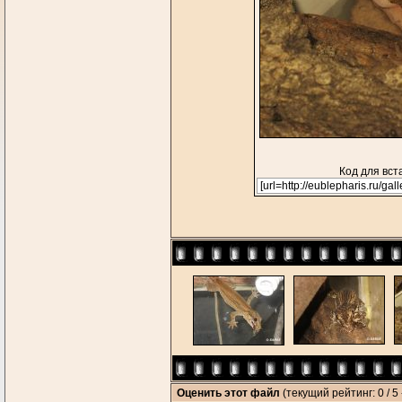
Код для вст
Оценить этот файл
(текущий рейтинг: 0 / 5 