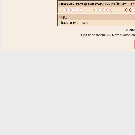
Оценить этот файл
(текущий рейтинг: 1.3 / 
tag_
Просто мега кадр!
© 200
При использовании материалов са