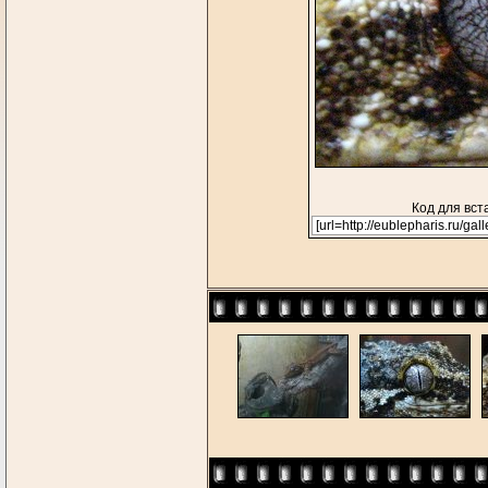
Код для вст