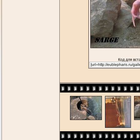
Код для вст