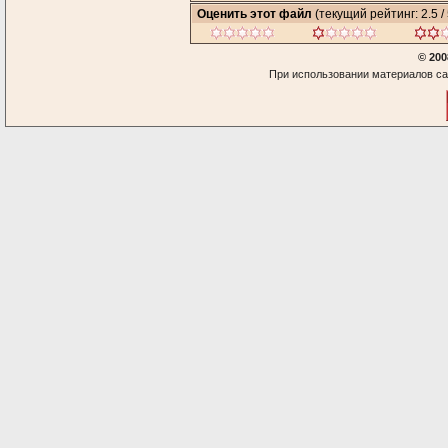
Оценить этот файл
(текущий рейтинг: 2.5 / 
© 200
При использовании материалов са