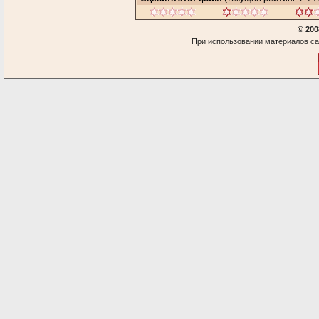
© 200
При использовании материалов са