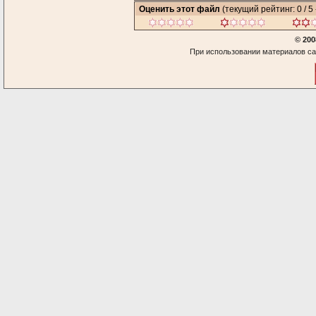
Оценить этот файл
(текущий рейтинг: 0 / 5 
© 200
При использовании материалов са