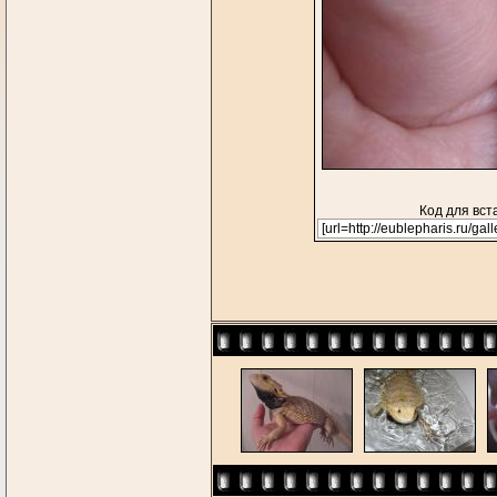
Код для вст