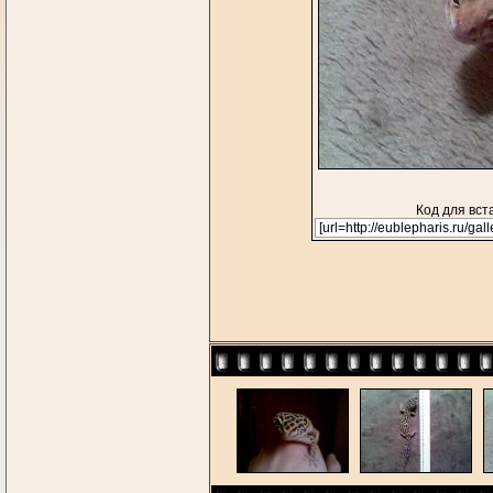
Код для вст