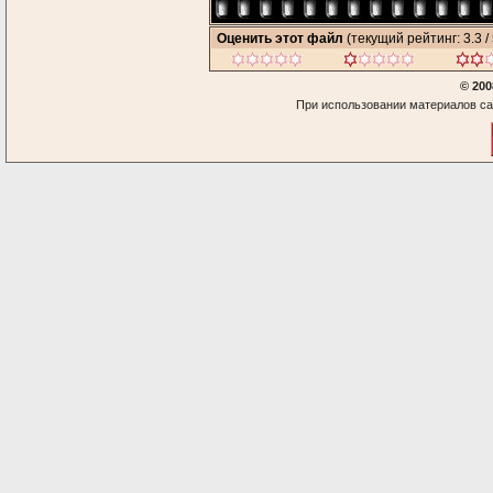
Оценить этот файл
(текущий рейтинг: 3.3 / 
© 200
При использовании материалов са