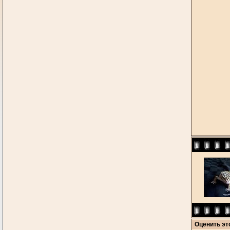
Оценить э