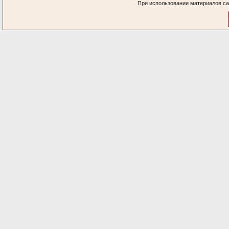
При использовании материалов са