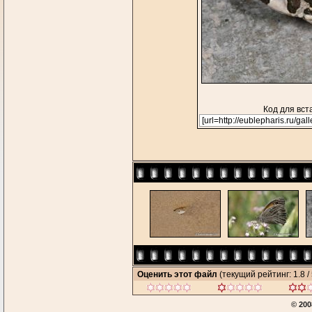
Код для вст
Оценить этот файл
(текущий рейтинг: 1.8 / 
© 200