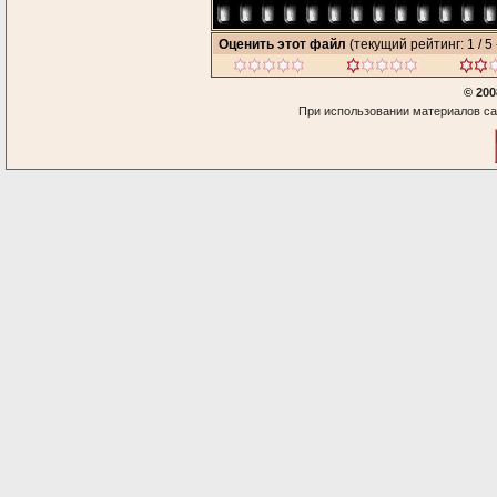
Оценить этот файл
(текущий рейтинг: 1 / 5 
© 200
При использовании материалов са