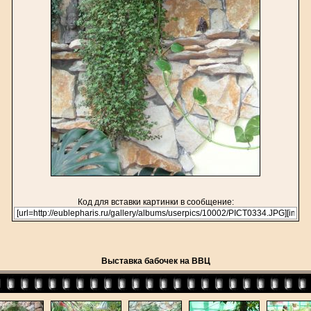
Код для вставки картинки в сообщение:
Выставка бабочек на ВВЦ