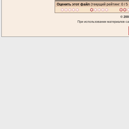
Оценить этот файл
(текущий рейтинг: 0 / 5 
© 200
При использовании материалов са