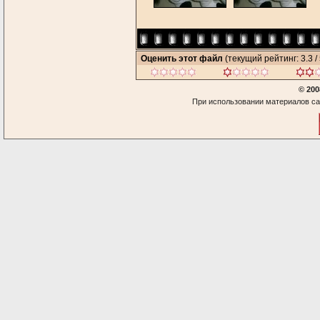
Оценить этот файл
(текущий рейтинг: 3.3 / 
© 200
При использовании материалов са