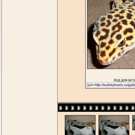
Код для вст