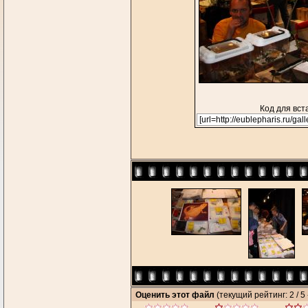
Код для вст
Оценить этот файл
(текущий рейтинг: 2 / 5 