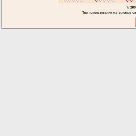
© 200
При использовании материалов са