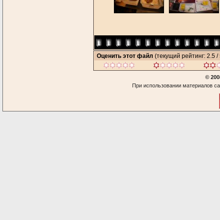
Оценить этот файл
(текущий рейтинг: 2.5 / 
© 200
При использовании материалов са