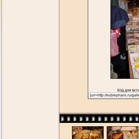
Код для вст