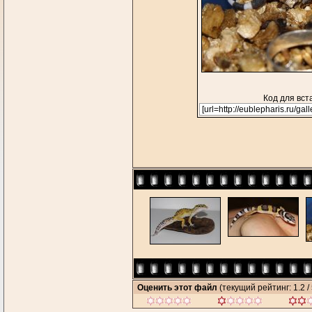
Код для вст
Оценить этот файл
(текущий рейтинг: 1.2 / 