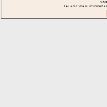
© 200
При использовании материалов са