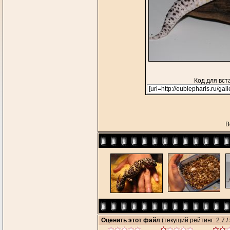
Код для вст
В
Оценить этот файл
(текущий рейтинг: 2.7 / 