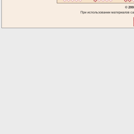
© 200
При использовании материалов са