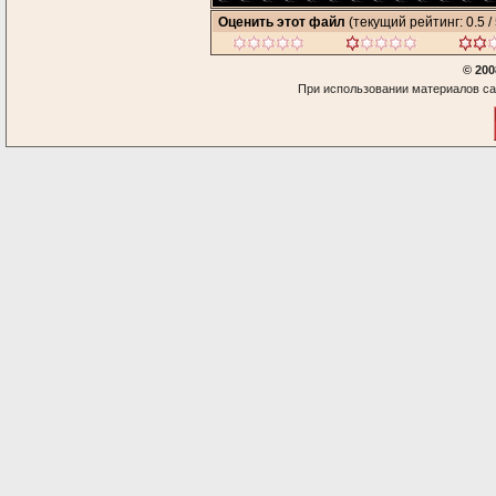
Оценить этот файл
(текущий рейтинг: 0.5 / 
© 200
При использовании материалов са