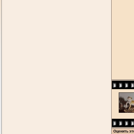
Оценить э