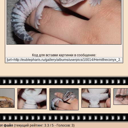
Код для вставки картинки в сообщение:
тот файл
(текущий рейтинг: 3.3 / 5 - Голосов: 3)