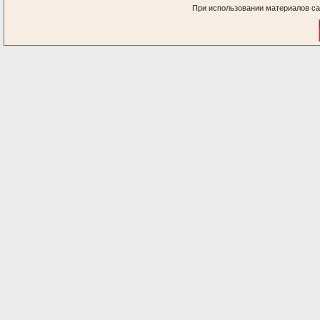
При использовании материалов са