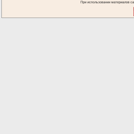
При использовании материалов са