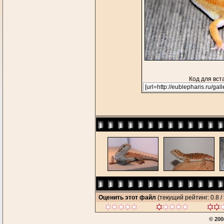
Код для вст
Оценить этот файл
(текущий рейтинг: 0.8 / 
© 200