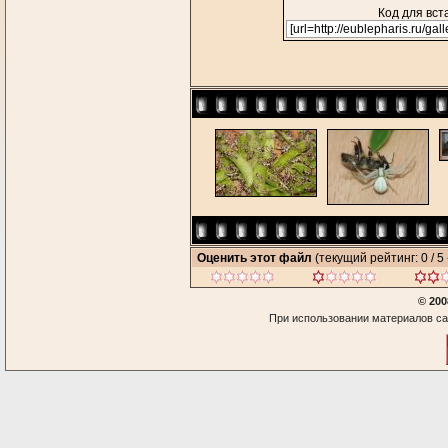
Код для вст
Оценить этот файл
(текущий рейтинг: 0 / 5 
© 200
При использовании материалов са