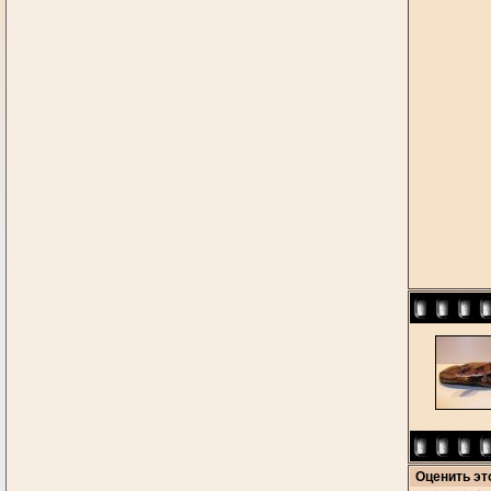
Оценить э