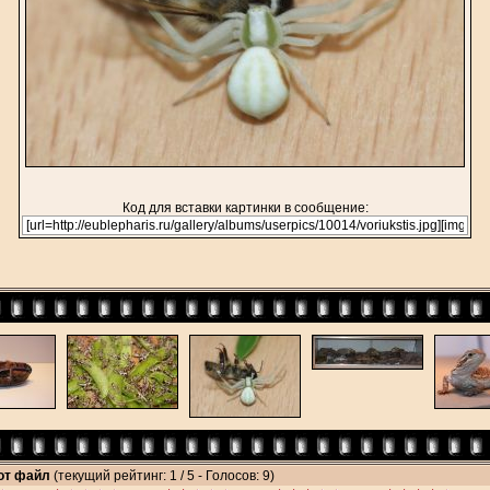
Код для вставки картинки в сообщение:
тот файл
(текущий рейтинг: 1 / 5 - Голосов: 9)