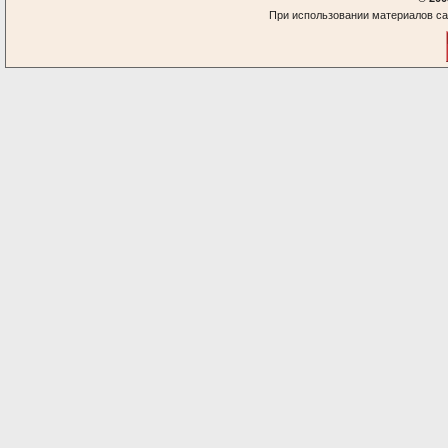
При использовании материалов са