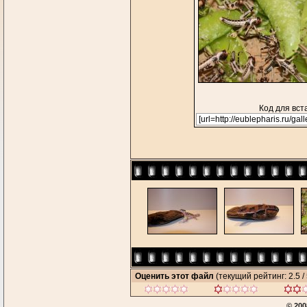
Код для вст
Оценить этот файл
(текущий рейтинг: 2.5 / 
© 200