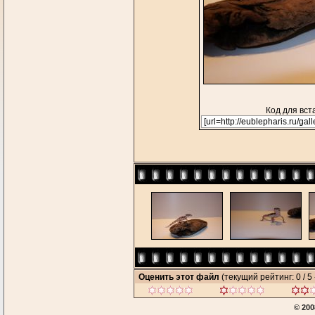
Код для вст
Оценить этот файл
(текущий рейтинг: 0 / 5 
© 200