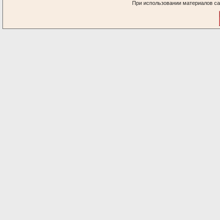
При использовании материалов са