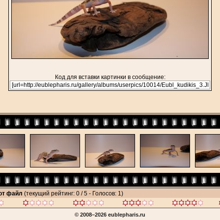
Код для вставки картинки в сообщение:
тот файл
(текущий рейтинг: 0 / 5 - Голосов: 1)
© 2008–2026 eublepharis.ru