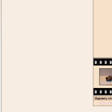
Оценить э