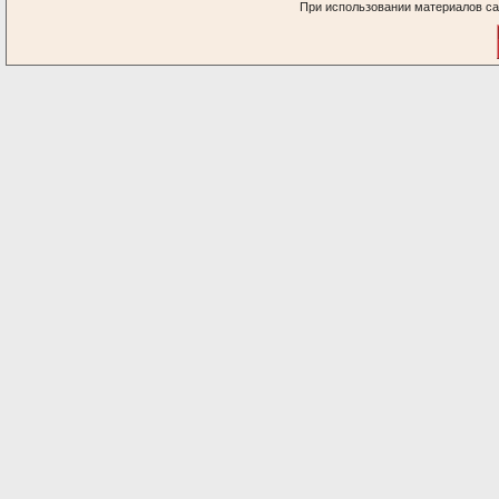
При использовании материалов са