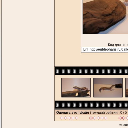
Код для вст
Оценить этот файл
(текущий рейтинг: 0 / 5 
© 200