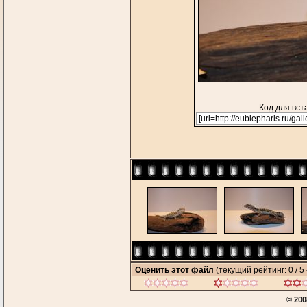
Код для вст
Оценить этот файл
(текущий рейтинг: 0 / 5 
© 200