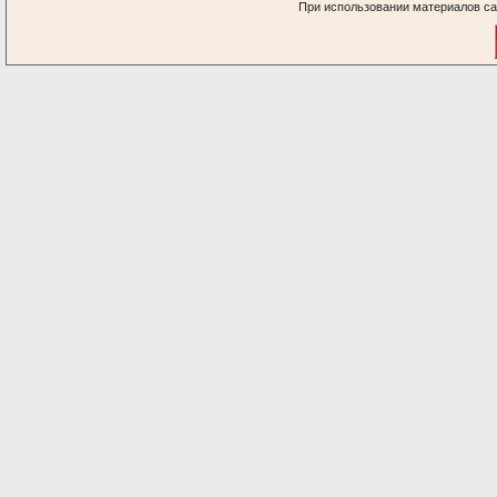
При использовании материалов са