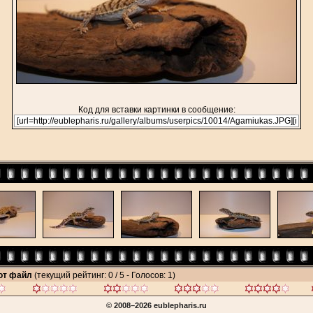
Код для вставки картинки в сообщение:
тот файл
(текущий рейтинг: 0 / 5 - Голосов: 1)
© 2008–2026 eublepharis.ru