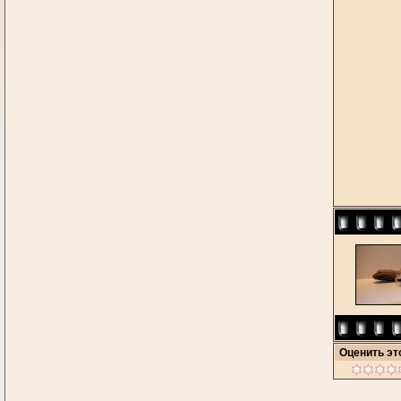
Оценить э