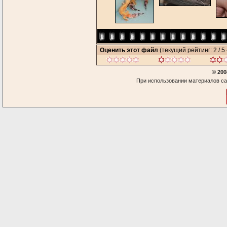
Оценить этот файл
(текущий рейтинг: 2 / 5 
© 200
При использовании материалов са