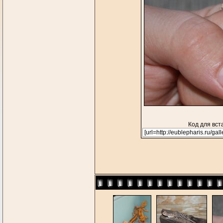
Код для вст