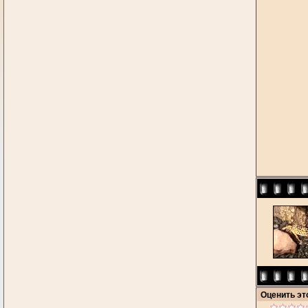
Оценить э