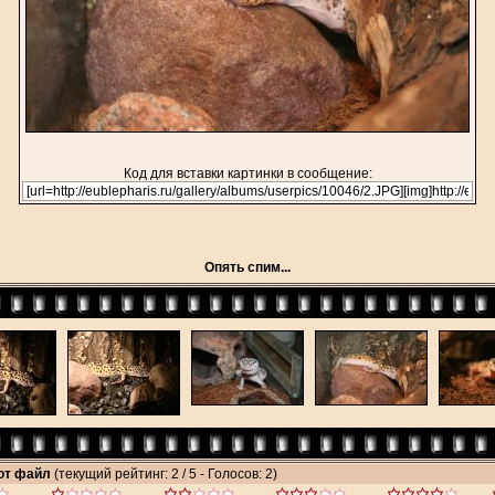
Код для вставки картинки в сообщение:
Опять спим...
тот файл
(текущий рейтинг: 2 / 5 - Голосов: 2)