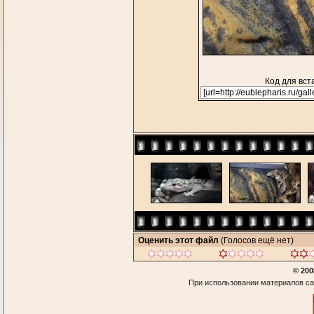
Код для вст
Оценить этот файл
(Голосов ещё нет)
© 200
При использовании материалов са