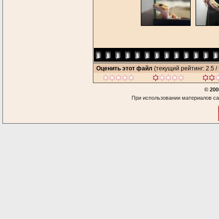
Оценить этот файл
(текущий рейтинг: 2.5 / 
© 200
При использовании материалов са