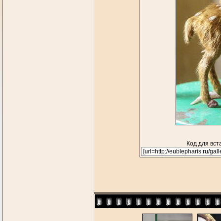
Код для вст