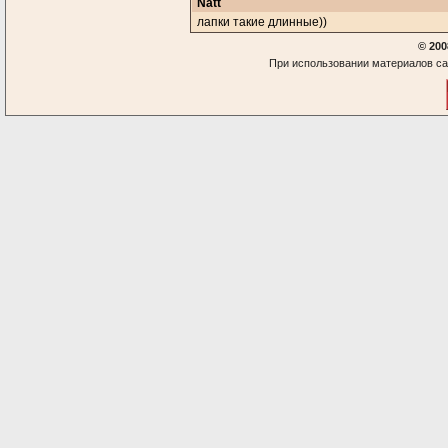
Natt
лапки такие длинные))
© 200
При использовании материалов са