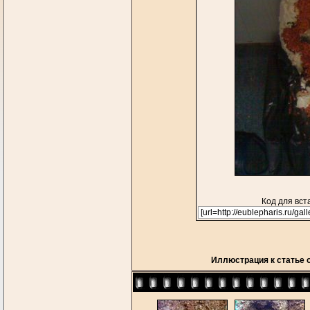
Код для вст
Иллюстрация к статье 