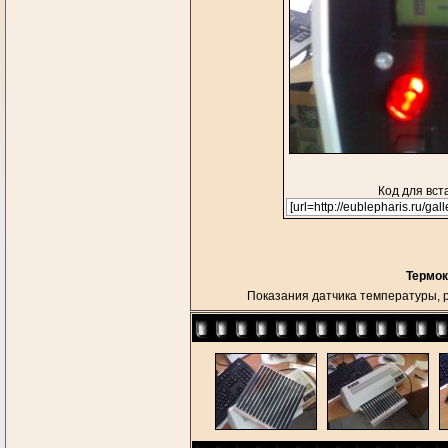
Код для вст
Термок
Показания датчика температуры, 