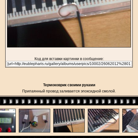
Код для вставки картинки в сообщение:
Термоковрик своими руками
Припаянный провод заливается эпоксидной смолой.