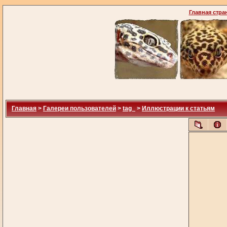
Главная стра
Главная
>
Галереи пользователей
>
tag_
>
Иллюстрации к статьям