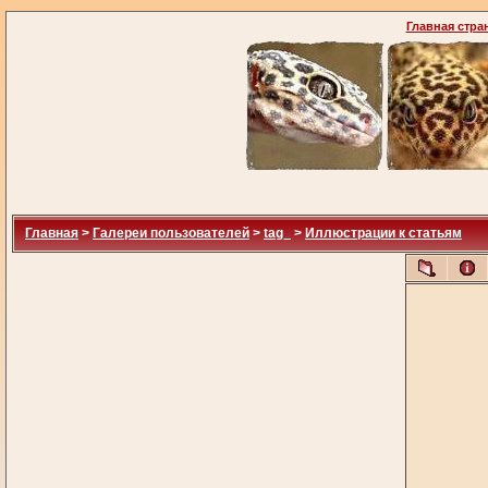
Главная стра
Главная
>
Галереи пользователей
>
tag_
>
Иллюстрации к статьям