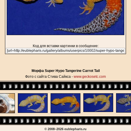
Код для вставки картинки в сообщение:
Морфа Super Hypo Tangerine Carrot Tail
Фото с сайта Стива Сайкса -
www.geckosetc.com
© 2008–2026 eublepharis.ru