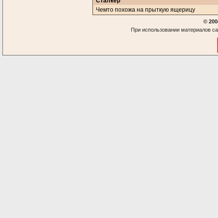
Сталкер
Чемто похожа на прыткую ящерицу
© 200
При использовании материалов са