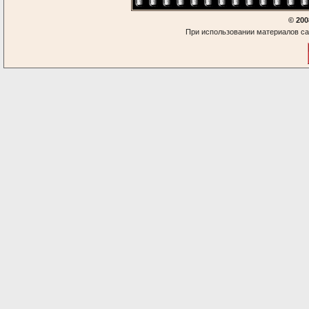
© 200
При использовании материалов са