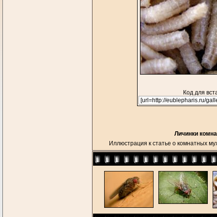
Код для вст
Личинки комна
Иллюстрация к статье о комнатных мух