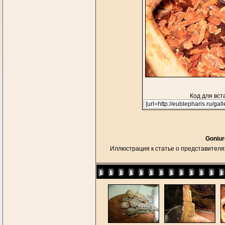
Код для вст
Goniur
Иллюстрация к статье о представителя