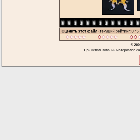
Оценить этот файл
(текущий рейтинг: 0 / 5 
© 200
При использовании материалов са