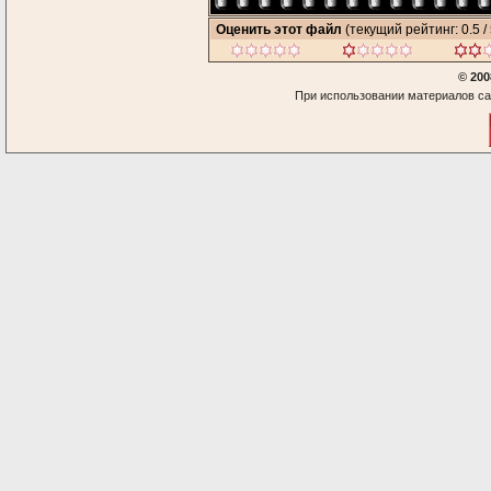
Оценить этот файл
(текущий рейтинг: 0.5 / 
© 200
При использовании материалов са