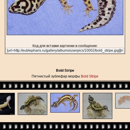
Код для вставки картинки в сообщение:
Bold Stripe
Пятнистый эублефар морфы
Bold Stripe