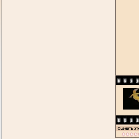
Оценить э