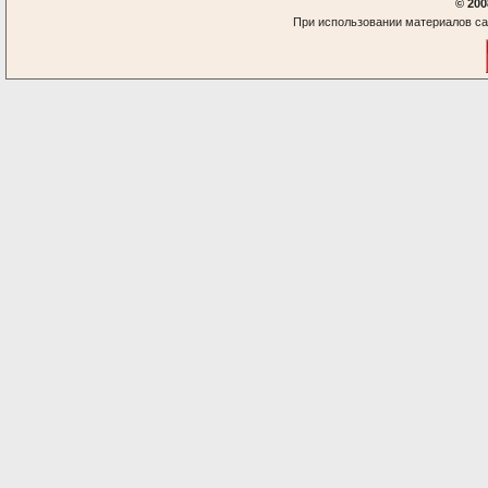
© 200
При использовании материалов са