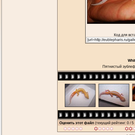
Код для вст
Whi
Пятнистый эубле
Оценить этот файл
(текущий рейтинг: 0 / 5 