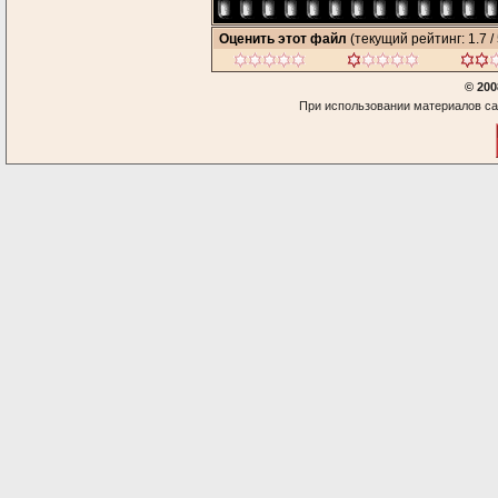
Оценить этот файл
(текущий рейтинг: 1.7 / 
© 200
При использовании материалов са