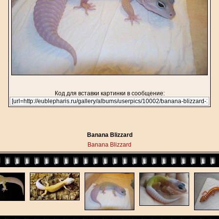
Код для вставки картинки в сообщение:
Banana Blizzard
Banana Blizzard