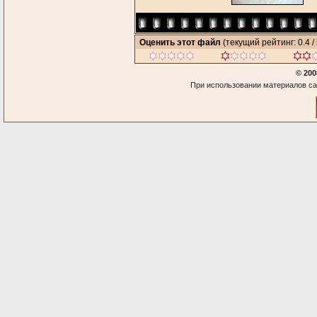
Оценить этот файл
(текущий рейтинг: 0.4 / 
© 200
При использовании материалов са